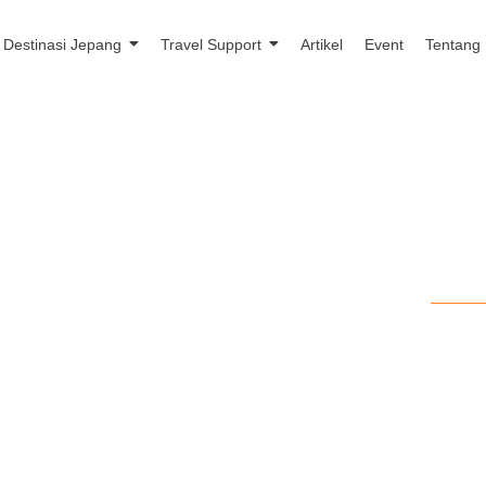
Destinasi Jepang
Travel Support
Artikel
Event
Tentang