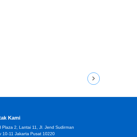
tak Kami
 Plaza 2, Lantai 11, Jl. Jend Sudirman
v 10-11 Jakarta Pusat 10220