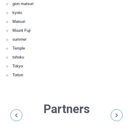
gion matsuri
kyoto
Matsuri
Mount Fuji
summer
Temple
tohoku
Tokyo
Tottori
Partners