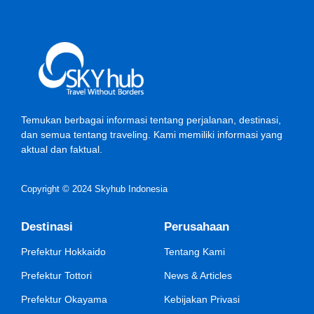
Temukan berbagai informasi tentang perjalanan, destinasi,
dan semua tentang traveling. Kami memiliki informasi yang
aktual dan faktual.
Copyright © 2024 Skyhub Indonesia
Destinasi
Perusahaan
Prefektur Hokkaido
Tentang Kami
Prefektur Tottori
News & Articles
Prefektur Okayama
Kebijakan Privasi