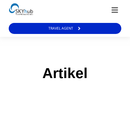
TRAVEL AGENT
Artikel