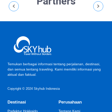
Partners
Temukan berbagai informasi tentang perjalanan, destinasi,
dan semua tentang traveling. Kami memiliki informasi yang
aktual dan faktual.
Copyright © 2024 Skyhub Indonesia
Destinasi
Perusahaan
Prefektur Hokkaido
Tentang Kami