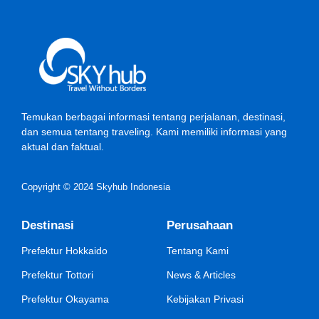
Temukan berbagai informasi tentang perjalanan, destinasi,
dan semua tentang traveling. Kami memiliki informasi yang
aktual dan faktual.
Copyright © 2024 Skyhub Indonesia
Destinasi
Perusahaan
Prefektur Hokkaido
Tentang Kami
Prefektur Tottori
News & Articles
Prefektur Okayama
Kebijakan Privasi