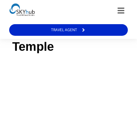
TRAVEL AGENT
Temple