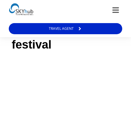
TRAVEL AGENT
festival