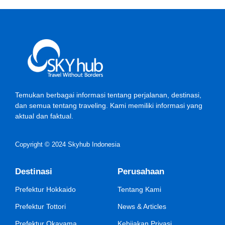
Temukan berbagai informasi tentang perjalanan, destinasi,
dan semua tentang traveling. Kami memiliki informasi yang
aktual dan faktual.
Copyright © 2024 Skyhub Indonesia
Destinasi
Perusahaan
Prefektur Hokkaido
Tentang Kami
Prefektur Tottori
News & Articles
Prefektur Okayama
Kebijakan Privasi