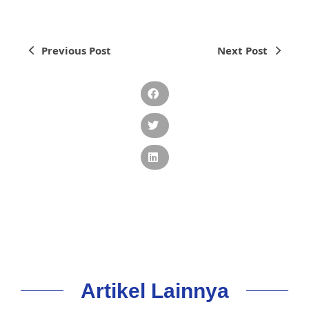
Previous Post
Next Post
Artikel Lainnya