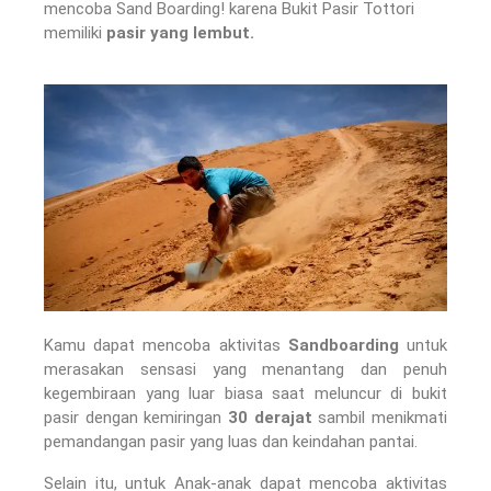
mencoba Sand Boarding! karena Bukit Pasir Tottori
memiliki
pasir yang lembut.
Kamu dapat mencoba aktivitas
Sandboarding
untuk
merasakan sensasi yang menantang dan penuh
kegembiraan yang luar biasa saat meluncur di bukit
pasir dengan kemiringan
30 derajat
sambil menikmati
pemandangan pasir yang luas dan keindahan pantai.
Selain itu, untuk Anak-anak dapat mencoba aktivitas