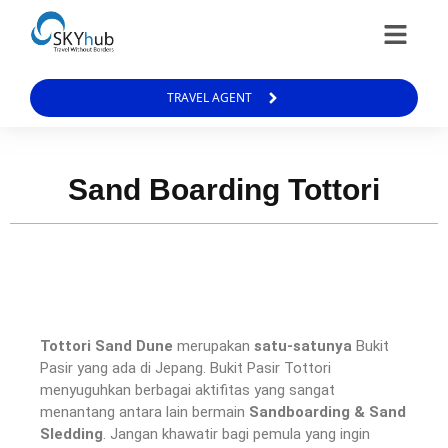
TRAVEL AGENT
Sand Boarding Tottori
Tottori Sand Dune
merupakan
satu-satunya
Bukit
Pasir yang ada di Jepang. Bukit Pasir Tottori
menyuguhkan berbagai aktifitas yang sangat
menantang antara lain bermain
Sandboarding & Sand
Sledding
.
Jangan khawatir bagi pemula yang ingin