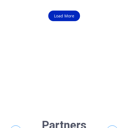
Load More
Partners