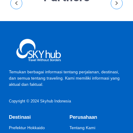
Temukan berbagai informasi tentang perjalanan, destinasi,
dan semua tentang traveling. Kami memiliki informasi yang
aktual dan faktual.
Copyright © 2024 Skyhub Indonesia
Destinasi
Perusahaan
Prefektur Hokkaido
Tentang Kami