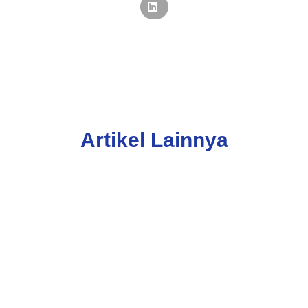
Artikel Lainnya