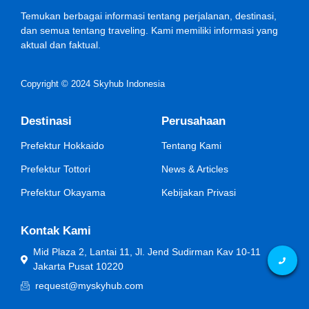
Temukan berbagai informasi tentang perjalanan, destinasi,
dan semua tentang traveling. Kami memiliki informasi yang
aktual dan faktual.
Copyright © 2024 Skyhub Indonesia
Destinasi
Perusahaan
Prefektur Hokkaido
Tentang Kami
Prefektur Tottori
News & Articles
Prefektur Okayama
Kebijakan Privasi
Kontak Kami
Mid Plaza 2, Lantai 11, Jl. Jend Sudirman Kav 10-11
Jakarta Pusat 10220
request@myskyhub.com