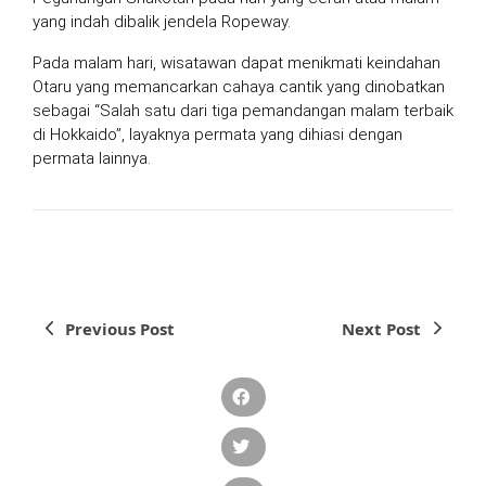
yang indah dibalik jendela Ropeway.
Pada malam hari, wisatawan dapat menikmati keindahan
Otaru yang memancarkan cahaya cantik yang dinobatkan
sebagai “Salah satu dari tiga pemandangan malam terbaik
di Hokkaido”, layaknya permata yang dihiasi dengan
permata lainnya.
Previous Post
Next Post