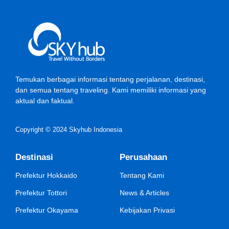
Temukan berbagai informasi tentang perjalanan, destinasi,
dan semua tentang traveling. Kami memiliki informasi yang
aktual dan faktual.
Copyright © 2024 Skyhub Indonesia
Destinasi
Perusahaan
Prefektur Hokkaido
Tentang Kami
Prefektur Tottori
News & Articles
Prefektur Okayama
Kebijakan Privasi