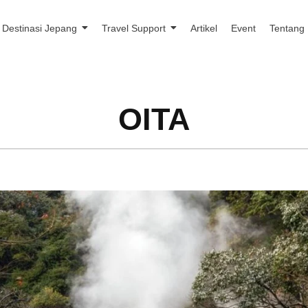
Destinasi Jepang
Travel Support
Artikel
Event
Tentang
OITA