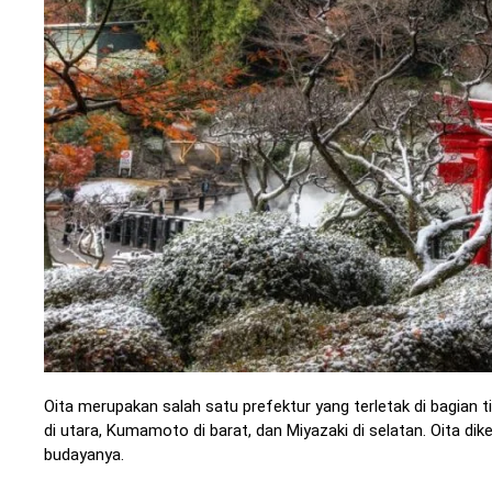
Oita merupakan salah satu prefektur yang terletak di bagian
di utara, Kumamoto di barat, dan Miyazaki di selatan. Oita d
budayanya.