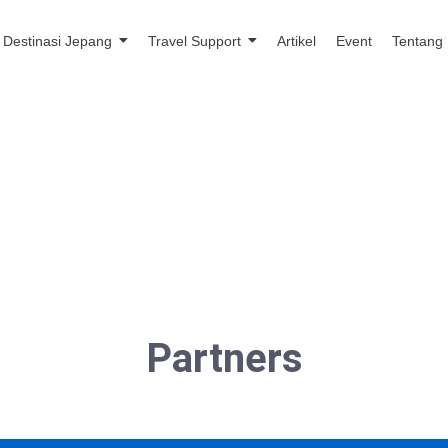
Destinasi Jepang
Travel Support
Artikel
Event
Tentang
Partners