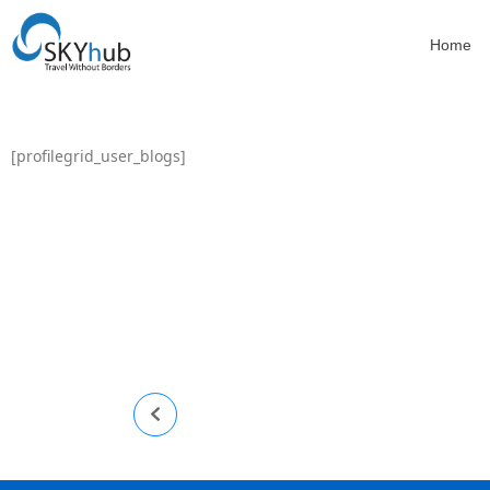
Home
[profilegrid_user_blogs]