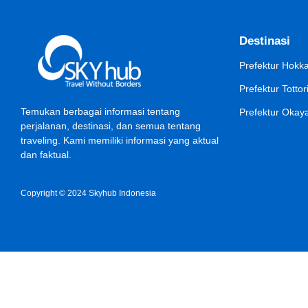
Destinasi
Prefektur Hokk
Prefektur Tottor
Temukan berbagai informasi tentang
Prefektur Oka
perjalanan, destinasi, dan semua tentang
traveling. Kami memiliki informasi yang aktual
dan faktual.
Copyright © 2024 Skyhub Indonesia