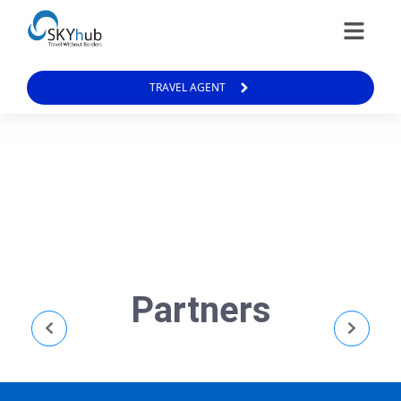
TRAVEL AGENT
Partners