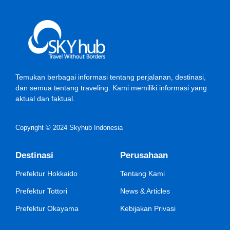
Temukan berbagai informasi tentang perjalanan, destinasi,
dan semua tentang traveling. Kami memiliki informasi yang
aktual dan faktual.
Copyright © 2024 Skyhub Indonesia
Destinasi
Perusahaan
Prefektur Hokkaido
Tentang Kami
Prefektur Tottori
News & Articles
Prefektur Okayama
Kebijakan Privasi