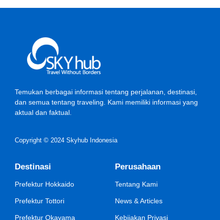
Temukan berbagai informasi tentang perjalanan, destinasi,
dan semua tentang traveling. Kami memiliki informasi yang
aktual dan faktual.
Copyright © 2024 Skyhub Indonesia
Destinasi
Perusahaan
Prefektur Hokkaido
Tentang Kami
Prefektur Tottori
News & Articles
Prefektur Okayama
Kebijakan Privasi