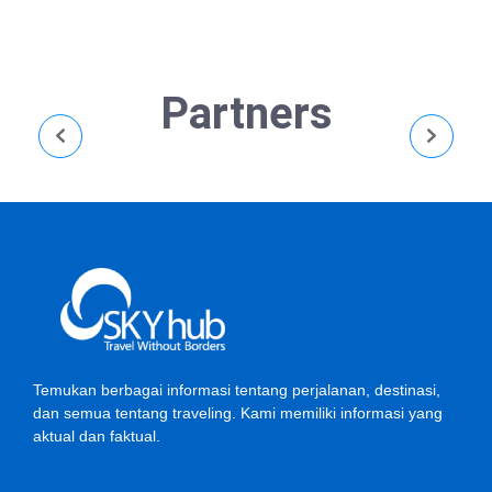
Partners
Temukan berbagai informasi tentang perjalanan, destinasi,
dan semua tentang traveling. Kami memiliki informasi yang
aktual dan faktual.