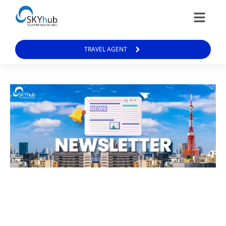
TRAVEL AGENT