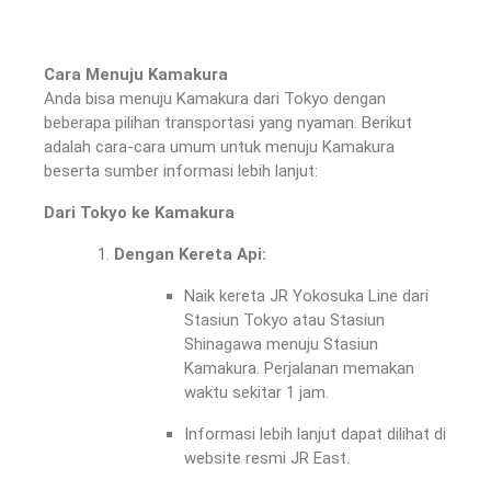
Cara Menuju Kamakura
Anda bisa menuju Kamakura dari Tokyo dengan
beberapa pilihan transportasi yang nyaman. Berikut
adalah cara-cara umum untuk menuju Kamakura
beserta sumber informasi lebih lanjut:
Dari Tokyo ke Kamakura
Dengan Kereta Api:
Naik kereta JR Yokosuka Line dari
Stasiun Tokyo atau Stasiun
Shinagawa menuju Stasiun
Kamakura. Perjalanan memakan
waktu sekitar 1 jam.
Informasi lebih lanjut dapat dilihat di
website resmi JR East.