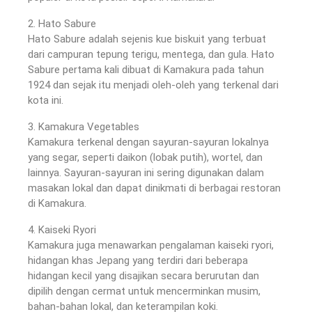
2. Hato Sabure
Hato Sabure adalah sejenis kue biskuit yang terbuat
dari campuran tepung terigu, mentega, dan gula. Hato
Sabure pertama kali dibuat di Kamakura pada tahun
1924 dan sejak itu menjadi oleh-oleh yang terkenal dari
kota ini.
3. Kamakura Vegetables
Kamakura terkenal dengan sayuran-sayuran lokalnya
yang segar, seperti daikon (lobak putih), wortel, dan
lainnya. Sayuran-sayuran ini sering digunakan dalam
masakan lokal dan dapat dinikmati di berbagai restoran
di Kamakura.
4. Kaiseki Ryori
Kamakura juga menawarkan pengalaman kaiseki ryori,
hidangan khas Jepang yang terdiri dari beberapa
hidangan kecil yang disajikan secara berurutan dan
dipilih dengan cermat untuk mencerminkan musim,
bahan-bahan lokal, dan keterampilan koki.