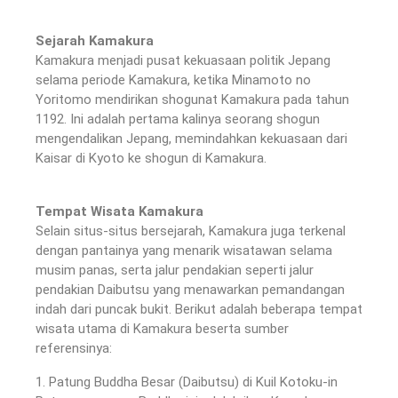
Sejarah Kamakura
Kamakura menjadi pusat kekuasaan politik Jepang
selama periode Kamakura, ketika Minamoto no
Yoritomo mendirikan shogunat Kamakura pada tahun
1192. Ini adalah pertama kalinya seorang shogun
mengendalikan Jepang, memindahkan kekuasaan dari
Kaisar di Kyoto ke shogun di Kamakura.
Tempat Wisata Kamakura
Selain situs-situs bersejarah, Kamakura juga terkenal
dengan pantainya yang menarik wisatawan selama
musim panas, serta jalur pendakian seperti jalur
pendakian Daibutsu yang menawarkan pemandangan
indah dari puncak bukit. Berikut adalah beberapa tempat
wisata utama di Kamakura beserta sumber
referensinya:
1. Patung Buddha Besar (Daibutsu) di Kuil Kotoku-in