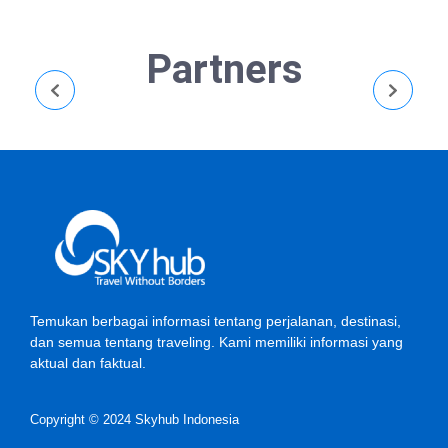
Partners
Temukan berbagai informasi tentang perjalanan, destinasi,
dan semua tentang traveling. Kami memiliki informasi yang
aktual dan faktual.
Copyright © 2024 Skyhub Indonesia