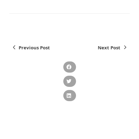
Previous Post
Next Post