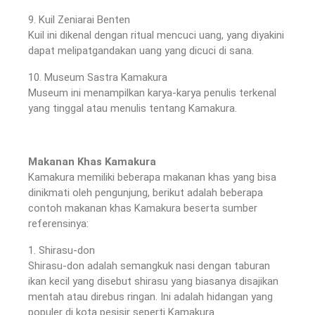
9. Kuil Zeniarai Benten
Kuil ini dikenal dengan ritual mencuci uang, yang diyakini
dapat melipatgandakan uang yang dicuci di sana.
10. Museum Sastra Kamakura
Museum ini menampilkan karya-karya penulis terkenal
yang tinggal atau menulis tentang Kamakura.
Makanan Khas Kamakura
Kamakura memiliki beberapa makanan khas yang bisa
dinikmati oleh pengunjung, berikut adalah beberapa
contoh makanan khas Kamakura beserta sumber
referensinya:
1. Shirasu-don
Shirasu-don adalah semangkuk nasi dengan taburan
ikan kecil yang disebut shirasu yang biasanya disajikan
mentah atau direbus ringan. Ini adalah hidangan yang
populer di kota pesisir seperti Kamakura.