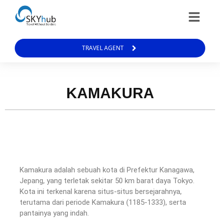
TRAVEL AGENT
KAMAKURA
Kamakura adalah sebuah kota di Prefektur Kanagawa,
Jepang, yang terletak sekitar 50 km barat daya Tokyo.
Kota ini terkenal karena situs-situs bersejarahnya,
terutama dari periode Kamakura (1185-1333), serta
pantainya yang indah.