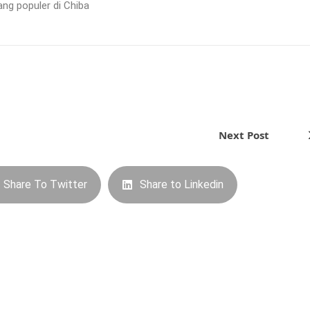
ng populer di Chiba
Next Post
Share To Twitter
Share to Linkedin