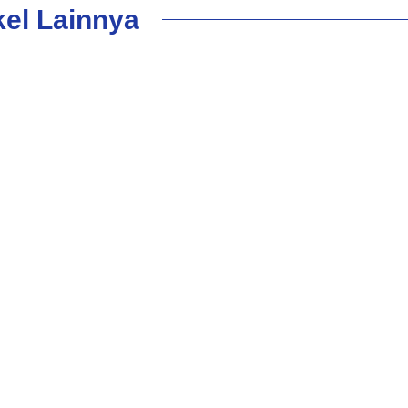
kel Lainnya