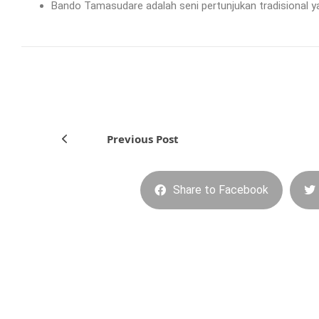
Bando Tamasudare adalah seni pertunjukan tradisional ya
Previous Post
Share to Facebook