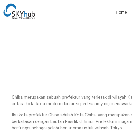
Home
Chiba merupakan sebuah prefektur yang terletak di wilayah Ka
antara kota-kota modern dan area pedesaan yang menawarkan 
Ibu kota prefektur Chiba adalah Kota Chiba, yang merupakan s
berbatasan dengan Lautan Pasifik di timur. Prefektur ini juga
berfungsi sebagai pelabuhan utama untuk wilayah Tokyo.