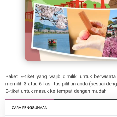
Paket E-tiket yang wajib dimiliki untuk berwisat
memilih 3 atau 6 fasilitas pilihan anda (sesuai de
E-tiket untuk masuk ke tempat dengan mudah.
CARA PENGGUNAAN