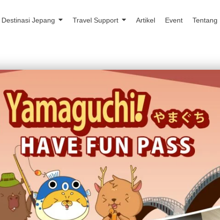
Destinasi Jepang
Travel Support
Artikel
Event
Tentang