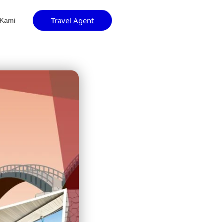
Travel Agent
 Kami