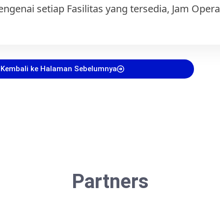
nai setiap Fasilitas yang tersedia, Jam Operas
Kembali ke Halaman Sebelumnya
Partners