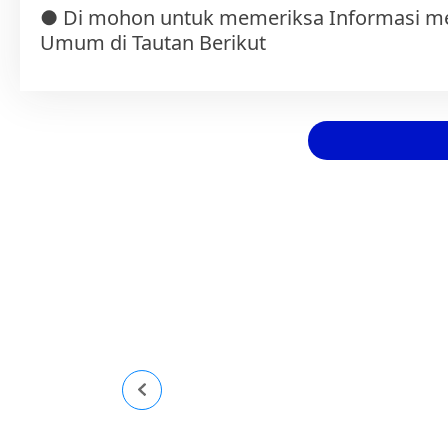
● Di mohon untuk memeriksa Informasi menge
Umum di Tautan Berikut