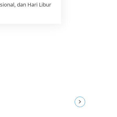
ional, dan Hari Libur