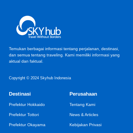
Temukan berbagai informasi tentang perjalanan, destinasi,
dan semua tentang traveling. Kami memiliki informasi yang
aktual dan faktual.
Copyright © 2024 Skyhub Indonesia
Destinasi
Perusahaan
Prefektur Hokkaido
Tentang Kami
Prefektur Tottori
News & Articles
Prefektur Okayama
Kebijakan Privasi