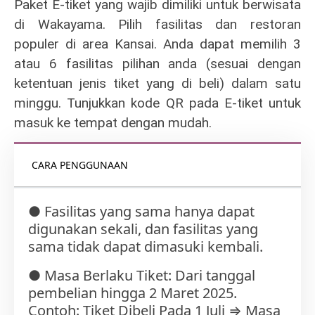
Paket E-tiket yang wajib dimiliki untuk berwisata
di Wakayama. Pilih fasilitas dan restoran
populer di area Kansai. Anda dapat memilih 3
atau 6 fasilitas pilihan anda (sesuai dengan
ketentuan jenis tiket yang di beli) dalam satu
minggu. Tunjukkan kode QR pada E-tiket untuk
masuk ke tempat dengan mudah.
CARA PENGGUNAAN
● Fasilitas yang sama hanya dapat
digunakan sekali, dan fasilitas yang
sama tidak dapat dimasuki kembali.
● Masa Berlaku Tiket: Dari tanggal
pembelian hingga 2 Maret 2025.
Contoh: Tiket Dibeli Pada 1 Juli ⇒ Masa