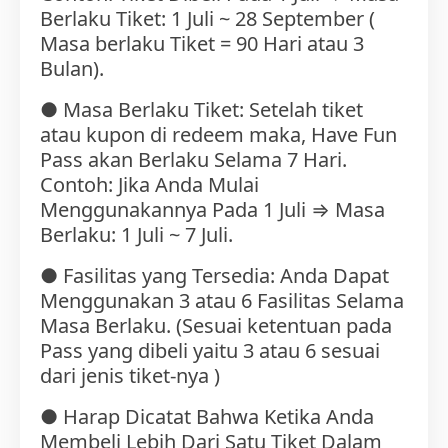
Berlaku Tiket: 1 Juli ~ 28 September (
Masa berlaku Tiket = 90 Hari atau 3
Bulan).
● Masa Berlaku Tiket: Setelah tiket
atau kupon di redeem maka, Have Fun
Pass akan Berlaku Selama 7 Hari.
Contoh: Jika Anda Mulai
Menggunakannya Pada 1 Juli ⇒ Masa
Berlaku: 1 Juli ~ 7 Juli.
● Fasilitas yang Tersedia: Anda Dapat
Menggunakan 3 atau 6 Fasilitas Selama
Masa Berlaku. (Sesuai ketentuan pada
Pass yang dibeli yaitu 3 atau 6 sesuai
dari jenis tiket-nya )
● Harap Dicatat Bahwa Ketika Anda
Membeli Lebih Dari Satu Tiket Dalam