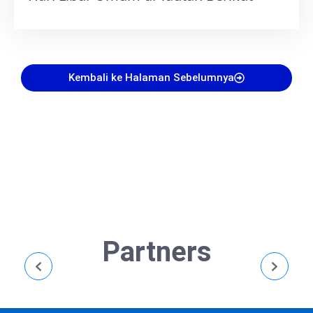
Kembali ke Halaman Sebelumnya
Partners