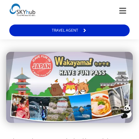
TRAVEL AGENT