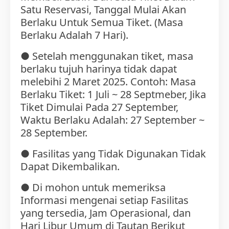
Satu Reservasi, Tanggal Mulai Akan
Berlaku Untuk Semua Tiket. (Masa
Berlaku Adalah 7 Hari).
● Setelah menggunakan tiket, masa
berlaku tujuh harinya tidak dapat
melebihi 2 Maret 2025. Contoh: Masa
Berlaku Tiket: 1 Juli ~ 28 Septmeber, Jika
Tiket Dimulai Pada 27 September,
Waktu Berlaku Adalah: 27 September ~
28 September.
● Fasilitas yang Tidak Digunakan Tidak
Dapat Dikembalikan.
● Di mohon untuk memeriksa
Informasi mengenai setiap Fasilitas
yang tersedia, Jam Operasional, dan
Hari Libur Umum di Tautan Berikut