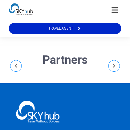
TRAVEL AGENT
Partners