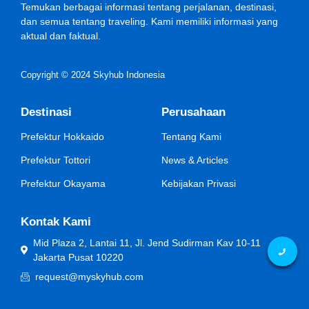
Temukan berbagai informasi tentang perjalanan, destinasi,
dan semua tentang traveling. Kami memiliki informasi yang
aktual dan faktual.
Copyright © 2024 Skyhub Indonesia
Destinasi
Perusahaan
Prefektur Hokkaido
Tentang Kami
Prefektur Tottori
News & Articles
Prefektur Okayama
Kebijakan Privasi
Kontak Kami
Mid Plaza 2, Lantai 11, Jl. Jend Sudirman Kav 10-11
Jakarta Pusat 10220
request@myskyhub.com